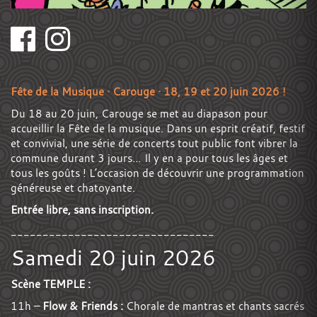
Fête de la Musique · Carouge · 18, 19 et 20 juin 2026 !
Du 18 au 20 juin, Carouge se met au diapason pour
accueillir la Fête de la musique. Dans un esprit créatif, festif
et convivial, une série de concerts tout public font vibrer la
commune durant 3 jours… Il y en a pour tous les âges et
tous les goûts ! L’occasion de découvrir une programmation
généreuse et chatoyante.
Entrée libre, sans inscription.
________________________________
Samedi 20 juin 2026
Scène TEMPLE :
11h –
Flow & Friends :
Chorale de mantras et chants sacrés