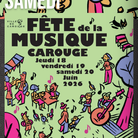
SAMEDI