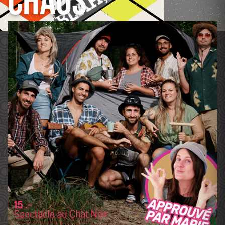
CHAOS