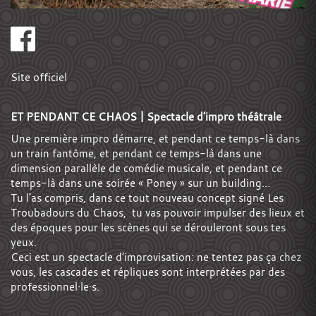
Site officiel
ET PENDANT CE CHAOS | Spectacle d’impro théâtrale
Une première impro démarre, et pendant ce temps-là dans
un train fantôme, et pendant ce temps-là dans une
dimension parallèle de comédie musicale, et pendant ce
temps-là dans une soirée « Poney » sur un building…
Tu l’as compris, dans ce tout nouveau concept signé Les
Troubadours du Chaos, tu vas pouvoir impulser des lieux et
des époques pour les scènes qui se dérouleront sous tes
yeux.
Ceci est un spectacle d’improvisation: ne tentez pas ça chez
vous, les cascades et répliques sont interprétées par des
professionnel·le·s.