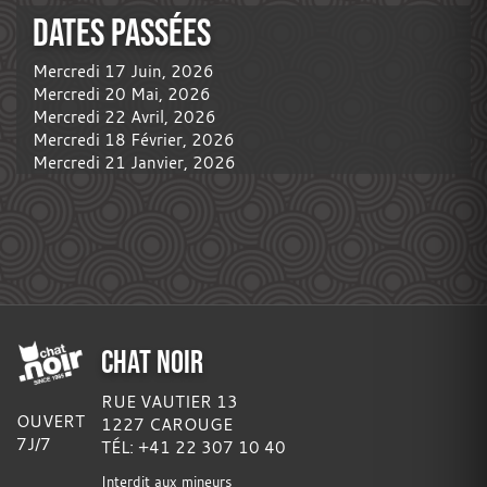
DATES PASSÉES
Mercredi 17 Juin, 2026
Mercredi 20 Mai, 2026
Mercredi 22 Avril, 2026
Mercredi 18 Février, 2026
Mercredi 21 Janvier, 2026
CHAT NOIR
RUE VAUTIER 13
OUVERT
1227 CAROUGE
7J/7
TÉL: +41 22 307 10 40
Interdit aux mineurs