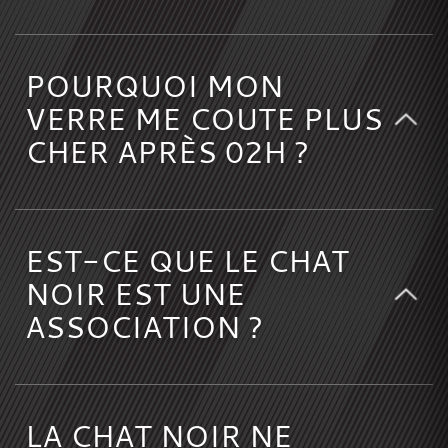
POURQUOI MON
VERRE ME COUTE PLUS
CHER APRÈS 02H ?
EST-CE QUE LE CHAT
NOIR EST UNE
ASSOCIATION ?
LA CHAT NOIR NE