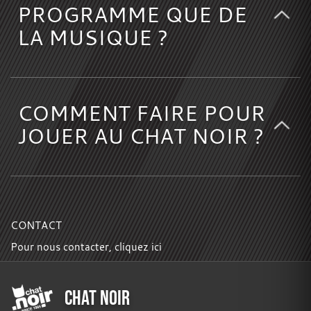
PROGRAMME QUE DE
LA MUSIQUE ?
COMMENT FAIRE POUR
JOUER AU CHAT NOIR ?
CONTACT
Pour nous contacter,
cliquez ici
CHAT NOIR