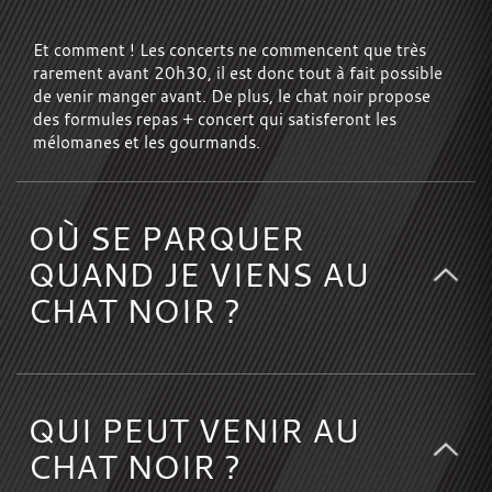
Et comment ! Les concerts ne commencent que très
rarement avant 20h30, il est donc tout à fait possible
de venir manger avant. De plus, le chat noir propose
des formules repas + concert qui satisferont les
mélomanes et les gourmands.
OÙ SE PARQUER
QUAND JE VIENS AU
CHAT NOIR ?
QUI PEUT VENIR AU
CHAT NOIR ?