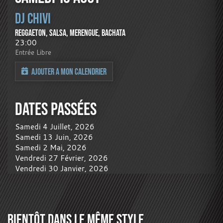
DJ CHIVI
REGGAETON, SALSA, MERENGUE, BACHATA
23:00
Entrée Libre
AJOUTER A MON CALENDRIER
DATES PASSÉES
Samedi 4 Juillet, 2026
Samedi 13 Juin, 2026
Samedi 2 Mai, 2026
Vendredi 27 Février, 2026
Vendredi 30 Janvier, 2026
BIENTÔT DANS LE MÊME STYLE