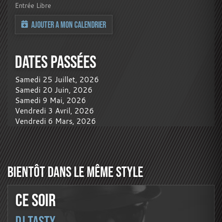
Entrée Libre
AJOUTER A MON CALENDRIER
DATES PASSÉES
Samedi 25 Juillet, 2026
Samedi 20 Juin, 2026
Samedi 9 Mai, 2026
Vendredi 3 Avril, 2026
Vendredi 6 Mars, 2026
BIENTÔT DANS LE MÊME STYLE
CE SOIR
DJ TASTY