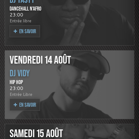
DANCEHALL N'AFRO
23:00
Entrée libre
EN SAVOIR
VENDREDI 14 AOÛT
DJ VIDY
HIP HOP
23:00
Entrée Libre
EN SAVOIR
SAMEDI 15 AOÛT