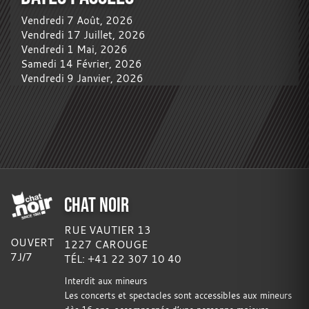
Vendredi 7 Août, 2026
Vendredi 17 Juillet, 2026
Vendredi 1 Mai, 2026
Samedi 14 Février, 2026
Vendredi 9 Janvier, 2026
CHAT NOIR
RUE VAUTIER 13
OUVERT
1227 CAROUGE
7J/7
TÉL: +41 22 307 10 40
Interdit aux mineurs
Les concerts et spectacles sont accessibles aux mineurs