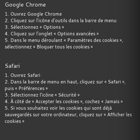
Google Chrome
1. Ouvrez Google Chrome
2. Cliquez sur l’icône d’outils dans la barre de menu
3. Sélectionnez « Options »
4. Cliquez sur l’onglet « Options avancées »
5. Dans le menu déroulant « Paramètres des cookies »,
sélectionnez « Bloquer tous les cookies »
Safari
1. Ouvrez Safari
2. Dans la barre de menu en haut, cliquez sur « Safari »,
puis « Préférences »
3. Sélectionnez l’icône « Sécurité »
4. À côté de « Accepter les cookies », cochez « Jamais »
5. Si vous souhaitez voir les cookies qui sont déjà
sauvegardés sur votre ordinateur, cliquez sur « Afficher les
cookies »