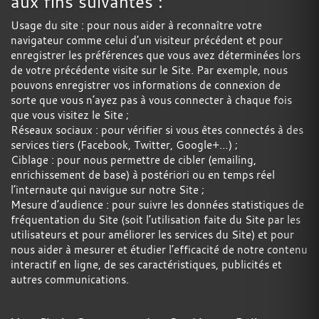
aux fins suivantes :
Usage du site : pour nous aider à reconnaître votre
navigateur comme celui d’un visiteur précédent et pour
enregistrer les préférences que vous avez déterminées lors
de votre précédente visite sur le Site. Par exemple, nous
pouvons enregistrer vos informations de connexion de
sorte que vous n’ayez pas à vous connecter à chaque fois
que vous visitez le Site ;
Réseaux sociaux : pour vérifier si vous êtes connectés à des
services tiers (Facebook, Twitter, Google+…) ;
Ciblage : pour nous permettre de cibler (emailing,
enrichissement de base) à postériori ou en temps réel
l’internaute qui navigue sur notre Site ;
Mesure d’audience : pour suivre les données statistiques de
fréquentation du Site (soit l’utilisation faite du Site par les
utilisateurs et pour améliorer les services du Site) et pour
nous aider à mesurer et étudier l’efficacité de notre contenu
interactif en ligne, de ses caractéristiques, publicités et
autres communications.