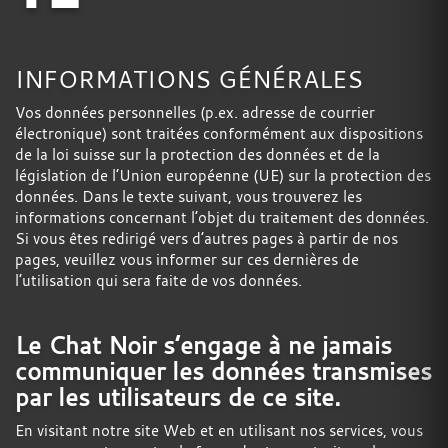
INFORMATIONS GÉNÉRALES
Vos données personnelles (p.ex. adresse de courrier
électronique) sont traitées conformément aux dispositions
de la loi suisse sur la protection des données et de la
législation de l’Union européenne (UE) sur la protection des
données. Dans le texte suivant, vous trouverez les
informations concernant l’objet du traitement des données.
Si vous êtes redirigé vers d’autres pages à partir de nos
pages, veuillez vous informer sur ces dernières de
l’utilisation qui sera faite de vos données.
Le Chat Noir s’engage à ne jamais
communiquer les données transmises
par les utilisateurs de ce site.
En visitant notre site Web et en utilisant nos services, vous