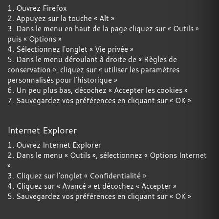
1. Ouvrez Firefox
2. Appuyez sur la touche « Alt »
3. Dans le menu en haut de la page cliquez sur « Outils »
puis « Options »
4. Sélectionnez l’onglet « Vie privée »
5. Dans le menu déroulant à droite de « Règles de
conservation », cliquez sur « utiliser les paramètres
personnalisés pour l’historique »
6. Un peu plus bas, décochez « Accepter les cookies »
7. Sauvegardez vos préférences en cliquant sur « OK »
Internet Explorer
1. Ouvrez Internet Explorer
2. Dans le menu « Outils », sélectionnez « Options Internet
»
3. Cliquez sur l’onglet « Confidentialité »
4. Cliquez sur « Avancé » et décochez « Accepter »
5. Sauvegardez vos préférences en cliquant sur « OK »