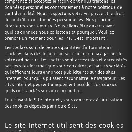
comprenez et acceptez la façon dont nous traitons les
données personnelles conformément à notre politique de
confidentialité. Nous respectons votre vie privée et le droit
de contrôler vos données personnelles. Nos principes
directeurs sont simples. Nous allons être ouverts avec
quelles données nous collectons et pourquoi. Veuillez
prendre un moment pour les lire. C’est important !
Les cookies sont de petites quantités d’informations
stockées dans des fichiers au sein même du navigateur de
votre ordinateur. Les cookies sont accessibles et enregistrés
par les sites internet que vous consultez, et par les sociétés
qui affichent leurs annonces publicitaires sur des sites
internet, pour qu’ils puissent reconnaître le navigateur. Les
sites Internet peuvent uniquement accéder aux cookies
qu’ils ont stockés sur votre ordinateur.
En utilisant le Site Internet , vous consentez à l’utilisation
des cookies déposés par notre Site.
Le site Internet utilisent des cookies