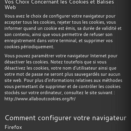
Vos Choix Concernant les Cookies et Balises
Web
Vous avez le choix de configurer votre navigateur pour
accepter tous les cookies, rejeter tous les cookies, vous
informer quand un cookie est émis, sa durée de validité et
son contenu, ainsi que vous permettre de refuser son
enregistrement dans votre terminal, et supprimer vos
cookies périodiquement.
Vous pouvez paramétrer votre navigateur Internet pour
désactiver les cookies. Notez toutefois que si vous
désactivez les cookies, votre nom d’utilisateur ainsi que
votre mot de passe ne seront plus sauvegardés sur aucun
site web. Pour plus d’informations relatives aux méthodes
vous permettant de supprimer et de contrôler les cookies
stockés sur votre ordinateur, consultez le site suivant :
http://www.allaboutcookies.org/fr/
Comment configurer votre navigateur
Firefox