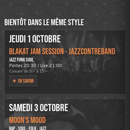
BIENTÔT DANS LE MÊME STYLE
JEUDI 1 OCTOBRE
BLAKAT JAM SESSION · JAZZCONTREBAND
JAZZ FUNK SOUL
Portes 20:30 / Live 21:00
Concert de 5.- à 15.-
EN SAVOIR
SAMEDI 3 OCTOBRE
MOON'S MOOD
RAP · SOUL · FOLK · JAZZ