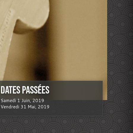
DATES PASSÉES
Samedi 1 Juin, 2019
Vendredi 31 Mai, 2019