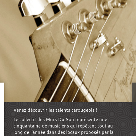
Venez découvrir les talents carougeois !
Le collectif des Murs Du Son représente une
cinquantaine de musiciens qui répètent tout au
long de l’année dans des locaux proposés par la