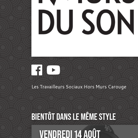
Les Travailleurs Sociaux Hors Murs Carouge
BIENTÔT DANS LE MÊME STYLE
VENDREDI 14 AOÛT