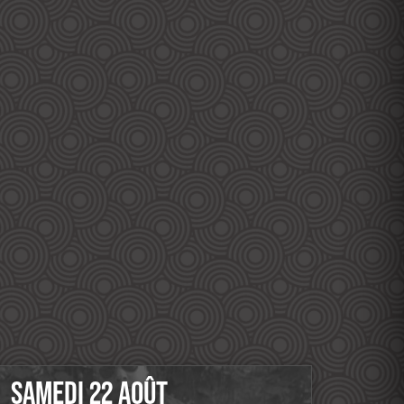
SAMEDI 22 AOÛT