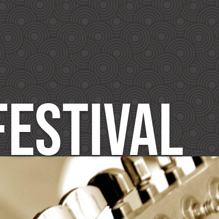
FESTIVAL