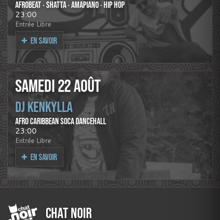
AFROBEAT · SHATTA · AMAPIANO · HIP HOP
23:00
Entrée Libre
EN SAVOIR
SAMEDI 22 AOÛT
DJ KENKYLLA
AFRO CARIBBEAN SOCA DANCEHALL
23:00
Entrée Libre
EN SAVOIR
CHAT NOIR