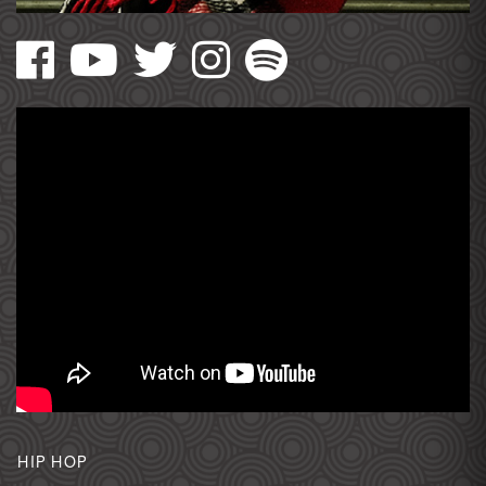
HIP HOP