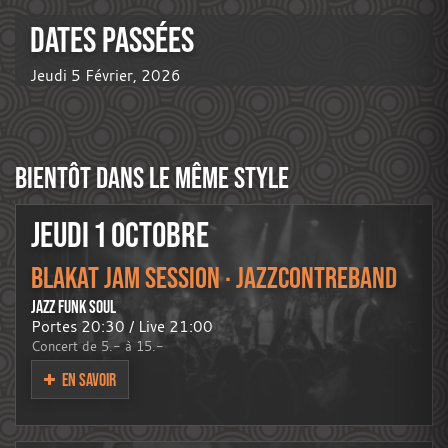
DATES PASSÉES
Jeudi 5 Février, 2026
BIENTÔT DANS LE MÊME STYLE
JEUDI 1 OCTOBRE
BLAKAT JAM SESSION · JAZZCONTREBAND
JAZZ FUNK SOUL
Portes 20:30 / Live 21:00
Concert de 5.- à 15.-
EN SAVOIR