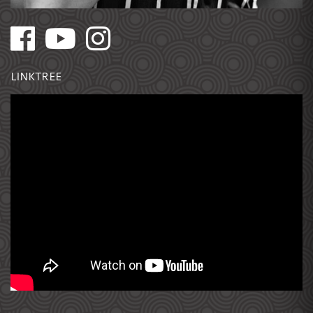
LINKTREE