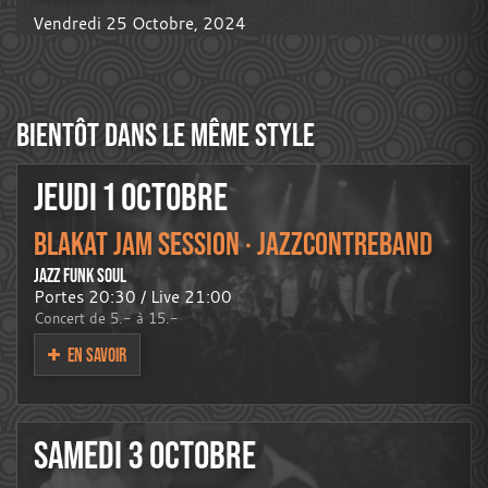
Vendredi 25 Octobre, 2024
BIENTÔT DANS LE MÊME STYLE
JEUDI 1 OCTOBRE
BLAKAT JAM SESSION · JAZZCONTREBAND
JAZZ FUNK SOUL
Portes 20:30 / Live 21:00
Concert de 5.- à 15.-
EN SAVOIR
SAMEDI 3 OCTOBRE