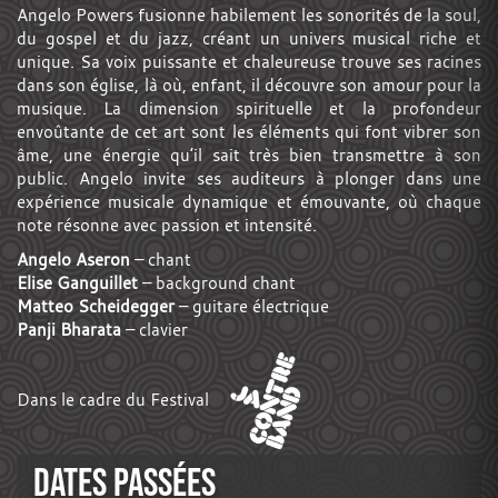
Angelo Powers fusionne habilement les sonorités de la soul,
du gospel et du jazz, créant un univers musical riche et
unique. Sa voix puissante et chaleureuse trouve ses racines
dans son église, là où, enfant, il découvre son amour pour la
musique. La dimension spirituelle et la profondeur
envoûtante de cet art sont les éléments qui font vibrer son
âme, une énergie qu’il sait très bien transmettre à son
public. Angelo invite ses auditeurs à plonger dans une
expérience musicale dynamique et émouvante, où chaque
note résonne avec passion et intensité.
Angelo Aseron
– chant
Elise Ganguillet
– background chant
Matteo Scheidegger
– guitare électrique
Panji Bharata
– clavier
Dans le cadre du Festival
DATES PASSÉES