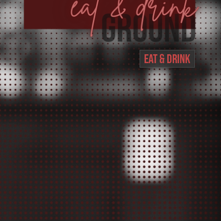
EAT & DRINK