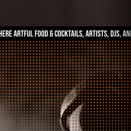
 ARTFUL FOOD & COCKTAILS, ARTISTS, DJS, AND